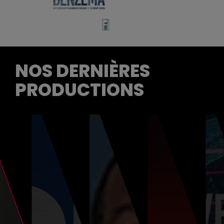
NOS DERNIÈRES
PRODUCTIONS