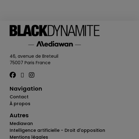
NOUVELLE ECOLE
46, avenue de Breteuil
75007 Paris France
Navigation
Contact
À propos
Autres
Mediawan
Intelligence artificielle - Droit d'opposition
Mentions légales