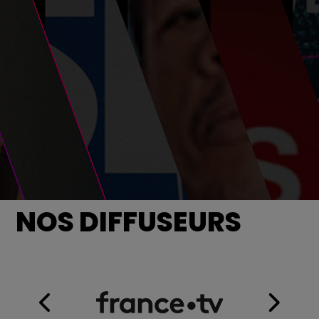
NOS DIFFUSEURS